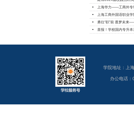
上海华力——工商外专
上海工商外国语职业学院 
勇往“职”前 逐梦未来
喜报！学校国内专升本
学院地址：上海
办公电话：021